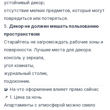
устойчивый декор;
отсутствие мелких предметов, которые могут
повредиться или потеряться.
5.
Декор не должен мешать пользованию
пространством
Старайтесь не загромождать рабочие зоны и
поверхности. Лучшие места для декора:
консоль у зеркала,
угол комнаты,
журнальный столик,
подоконник.
🧩 На что оформление влияет прямо сейчас
📌 1. Цена за ночь
Апартаменты с атмосферой можно смело