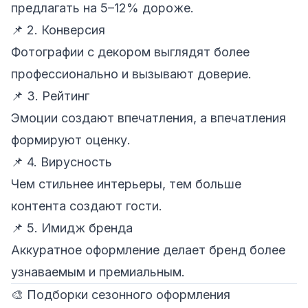
предлагать на 5–12% дороже.
📌 2. Конверсия
Фотографии с декором выглядят более
профессионально и вызывают доверие.
📌 3. Рейтинг
Эмоции создают впечатления, а впечатления
формируют оценку.
📌 4. Вирусность
Чем стильнее интерьеры, тем больше
контента создают гости.
📌 5. Имидж бренда
Аккуратное оформление делает бренд более
узнаваемым и премиальным.
🎨 Подборки сезонного оформления