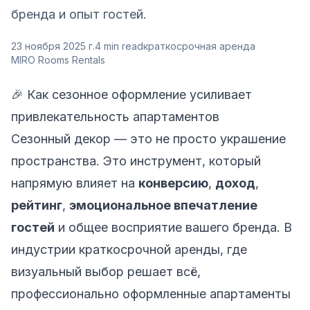
бренда и опыт гостей.
23 ноября 2025 г.
4
min read
краткосрочная аренда
MIRO Rooms Rentals
🎉 Как сезонное оформление усиливает
привлекательность апартаментов
Сезонный декор — это не просто украшение
пространства. Это инструмент, который
напрямую влияет на
конверсию
,
доход
,
рейтинг
,
эмоциональное впечатление
гостей
и общее восприятие вашего бренда. В
индустрии краткосрочной аренды, где
визуальный выбор решает всё,
профессионально оформленные апартаменты