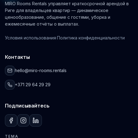
MIRO Rooms Rentals управляет краткосрочной арендой в
Риге для владельцев квартир — динамическое
ценообразование, общение с гостями, уборка и
ежемесячные отчёты о выплатах.
Условия использования
·
Политика конфиденциальности
Контакты
hello@miro-rooms.rentals
+371 29 64 29 29
Подписывайтесь
ТЕМА