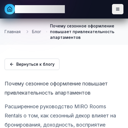
MIRO Rooms Rentals
Почему сезонное оформление
Главная
Блог
повышает привлекательность
апартаментов
Вернуться к блогу
Почему сезонное оформление повышает
привлекательность апартаментов
Расширенное руководство MIRO Rooms
Rentals о том, как сезонный декор влияет на
бронирования, доходность, восприятие