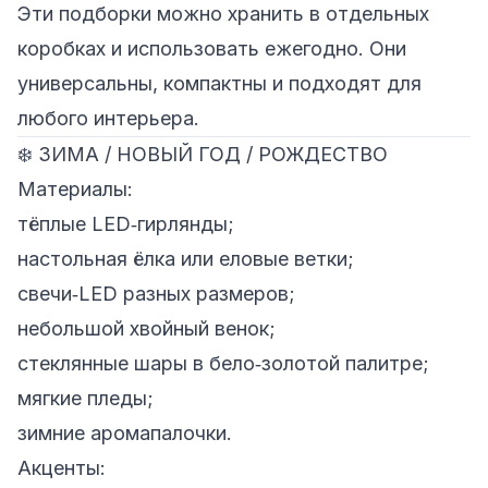
Эти подборки можно хранить в отдельных
коробках и использовать ежегодно. Они
универсальны, компактны и подходят для
любого интерьера.
❄️ ЗИМА / НОВЫЙ ГОД / РОЖДЕСТВО
Материалы:
тёплые LED‑гирлянды;
настольная ёлка или еловые ветки;
свечи‑LED разных размеров;
небольшой хвойный венок;
стеклянные шары в бело‑золотой палитре;
мягкие пледы;
зимние аромапалочки.
Акценты: