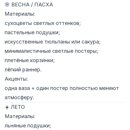
🌸 ВЕСНА / ПАСХА
Материалы:
сухоцветы светлых оттенков;
пастельные подушки;
искусственные тюльпаны или сакура;
минималистичные светлые постеры;
плетёные корзинки;
лёгкий раннер.
Акценты:
одна ваза + один постер полностью меняют
атмосферу.
☀️ ЛЕТО
Материалы:
льняные подушки;