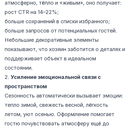
атмосферно, тёпло и «живым», оно получает:
рост CTR на 14–22%;
больше сохранений в списки избранного;
больше запросов от потенциальных гостей.
Небольшие декоративные элементы
показывают, что хозяин заботится о деталях и
поддерживает объект в идеальном
состоянии.
2.
Усиление эмоциональной связи с
пространством
Сезонность автоматически вызывает эмоции:
тепло зимой, свежесть весной, лёгкость
летом, уют осенью. Оформление помогает
гостю почувствовать атмосферу ещё до