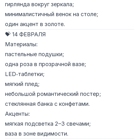
гирлянда вокруг зеркала;
минималистичный венок на столе;
один акцент в золоте.
💝 14 ФЕВРАЛЯ
Материалы:
пастельные подушки;
одна роза в прозрачной вазе;
LED‑таблетки;
мягкий плед;
небольшой романтический постер;
стеклянная банка с конфетами.
Акценты:
мягкая подсветка 2–3 свечами;
ваза в зоне видимости.