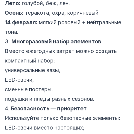
Лето:
голубой, беж, лен.
Осень:
теракота, охра, коричневый.
14 февраля:
мягкий розовый + нейтральные
тона.
3.
Многоразовый набор элементов
Вместо ежегодных затрат можно создать
компактный набор:
универсальные вазы,
LED‑свечи,
сменные постеры,
подушки и пледы разных сезонов.
4.
Безопасность — приоритет
Используйте только безопасные элементы:
LED‑свечи вместо настоящих;