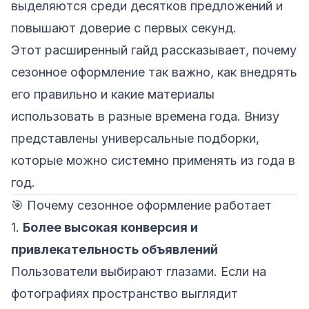
выделяются среди десятков предложений и
повышают доверие с первых секунд.
Этот расширенный гайд рассказывает, почему
сезонное оформление так важно, как внедрять
его правильно и какие материалы
использовать в разные времена года. Внизу
представлены универсальные подборки,
которые можно системно применять из года в
год.
🎯 Почему сезонное оформление работает
1.
Более высокая конверсия и
привлекательность объявлений
Пользователи выбирают глазами. Если на
фотографиях пространство выглядит