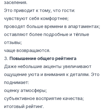
заселения.
Это приводит к тому, что гости:
чувствуют себя комфортнее;
проводят больше времени в апартаментах;
оставляют более подробные и тёплые
отзывы;
чаще возвращаются.
3.
Повышение общего рейтинга
Даже небольшие акценты увеличивают
ощущение уюта и внимания к деталям. Это
поднимает:
оценку атмосферы;
субъективное восприятие качества;
итоговый рейтинг.