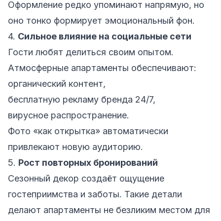
Оформление редко упоминают напрямую, но
оно тонко формирует эмоциональный фон.
4.
Сильное влияние на социальные сети
Гости любят делиться своим опытом.
Атмосферные апартаменты обеспечивают:
органический контент,
бесплатную рекламу бренда 24/7,
вирусное распространение.
Фото «как открытка» автоматически
привлекают новую аудиторию.
5.
Рост повторных бронирований
Сезонный декор создаёт ощущение
гостеприимства и заботы. Такие детали
делают апартаменты не безликим местом для