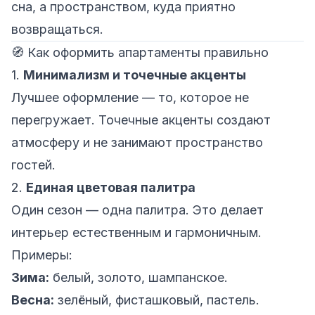
сна, а пространством, куда приятно
возвращаться.
🧭 Как оформить апартаменты правильно
1.
Минимализм и точечные акценты
Лучшее оформление — то, которое не
перегружает. Точечные акценты создают
атмосферу и не занимают пространство
гостей.
2.
Единая цветовая палитра
Один сезон — одна палитра. Это делает
интерьер естественным и гармоничным.
Примеры:
Зима:
белый, золото, шампанское.
Весна:
зелёный, фисташковый, пастель.