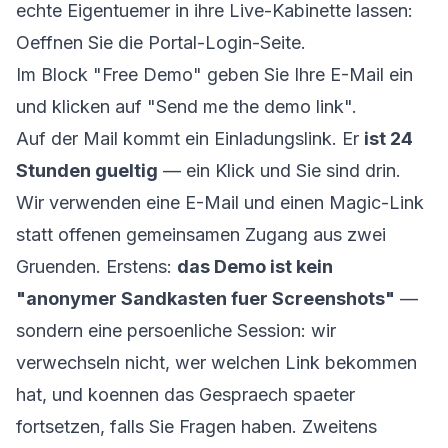
echte Eigentuemer in ihre Live-Kabinette lassen:
Oeffnen Sie die
Portal-Login-Seite
.
Im Block "Free Demo" geben Sie Ihre E-Mail ein
und klicken auf "Send me the demo link".
Auf der Mail kommt ein Einladungslink. Er
ist 24
Stunden gueltig
— ein Klick und Sie sind drin.
Wir verwenden eine E-Mail und einen Magic-Link
statt offenen gemeinsamen Zugang aus zwei
Gruenden. Erstens:
das Demo ist kein
"anonymer Sandkasten fuer Screenshots"
—
sondern eine persoenliche Session: wir
verwechseln nicht, wer welchen Link bekommen
hat, und koennen das Gespraech spaeter
fortsetzen, falls Sie Fragen haben. Zweitens