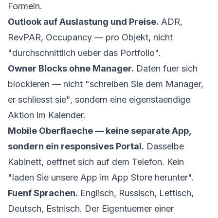
Formeln.
Outlook auf Auslastung und Preise.
ADR,
RevPAR, Occupancy — pro Objekt, nicht
"durchschnittlich ueber das Portfolio".
Owner Blocks ohne Manager.
Daten fuer sich
blockieren — nicht "schreiben Sie dem Manager,
er schliesst sie", sondern eine eigenstaendige
Aktion im Kalender.
Mobile Oberflaeche — keine separate App,
sondern ein responsives Portal.
Dasselbe
Kabinett, oeffnet sich auf dem Telefon. Kein
"laden Sie unsere App im App Store herunter".
Fuenf Sprachen.
Englisch, Russisch, Lettisch,
Deutsch, Estnisch. Der Eigentuemer einer