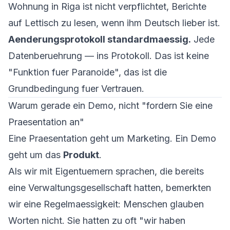
Wohnung in Riga ist nicht verpflichtet, Berichte
auf Lettisch zu lesen, wenn ihm Deutsch lieber ist.
Aenderungsprotokoll standardmaessig.
Jede
Datenberuehrung — ins Protokoll. Das ist keine
"Funktion fuer Paranoide", das ist die
Grundbedingung fuer Vertrauen.
Warum gerade ein Demo, nicht "fordern Sie eine
Praesentation an"
Eine Praesentation geht um Marketing. Ein Demo
geht um das
Produkt
.
Als wir mit Eigentuemern sprachen, die bereits
eine Verwaltungsgesellschaft hatten, bemerkten
wir eine Regelmaessigkeit: Menschen glauben
Worten nicht. Sie hatten zu oft "wir haben