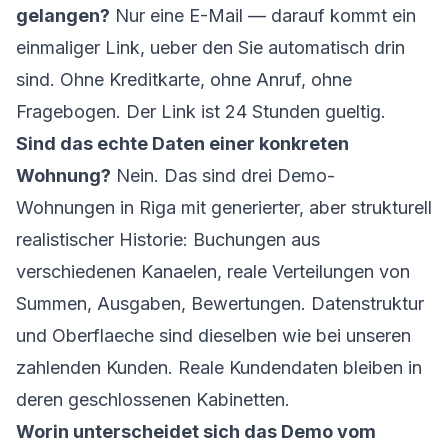
gelangen?
Nur eine E-Mail — darauf kommt ein
einmaliger Link, ueber den Sie automatisch drin
sind. Ohne Kreditkarte, ohne Anruf, ohne
Fragebogen. Der Link ist 24 Stunden gueltig.
Sind das echte Daten einer konkreten
Wohnung?
Nein. Das sind drei Demo-
Wohnungen in Riga mit generierter, aber strukturell
realistischer Historie: Buchungen aus
verschiedenen Kanaelen, reale Verteilungen von
Summen, Ausgaben, Bewertungen. Datenstruktur
und Oberflaeche sind dieselben wie bei unseren
zahlenden Kunden. Reale Kundendaten bleiben in
deren geschlossenen Kabinetten.
Worin unterscheidet sich das Demo vom