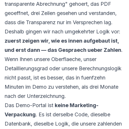
transparente Abrechnung" gehoert, das PDF
geoeffnet, drei Zeilen gesehen und verstanden,
dass die Transparenz nur im Versprechen lag.
Deshalb gingen wir nach umgekehrter Logik vor:
zuerst zeigen wir, wie es innen aufgebaut ist,
und erst dann — das Gespraech ueber Zahlen
.
Wenn Ihnen unsere Oberflaeche, unser
Detaillierungsgrad oder unsere Berechnungslogik
nicht passt, ist es besser, das in fuenfzehn
Minuten im Demo zu verstehen, als drei Monate
nach der Unterzeichnung.
Das Demo-Portal ist
keine Marketing-
Verpackung
. Es ist derselbe Code, dieselbe
Datenbank, dieselbe Logik, die unsere zahlenden