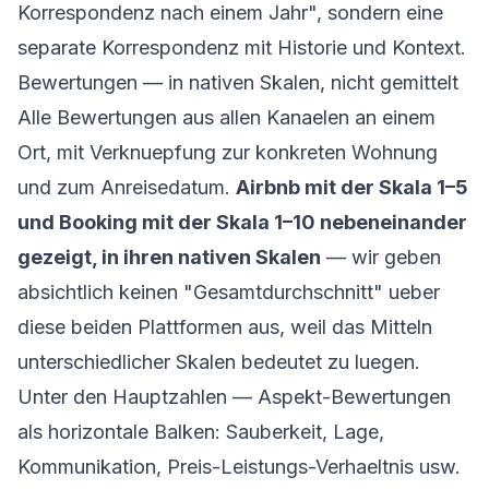
Korrespondenz nach einem Jahr", sondern eine
separate Korrespondenz mit Historie und Kontext.
Bewertungen — in nativen Skalen, nicht gemittelt
Alle Bewertungen aus allen Kanaelen an einem
Ort, mit Verknuepfung zur konkreten Wohnung
und zum Anreisedatum.
Airbnb mit der Skala 1–5
und Booking mit der Skala 1–10 nebeneinander
gezeigt, in ihren nativen Skalen
— wir geben
absichtlich keinen "Gesamtdurchschnitt" ueber
diese beiden Plattformen aus, weil das Mitteln
unterschiedlicher Skalen bedeutet zu luegen.
Unter den Hauptzahlen — Aspekt-Bewertungen
als horizontale Balken: Sauberkeit, Lage,
Kommunikation, Preis-Leistungs-Verhaeltnis usw.