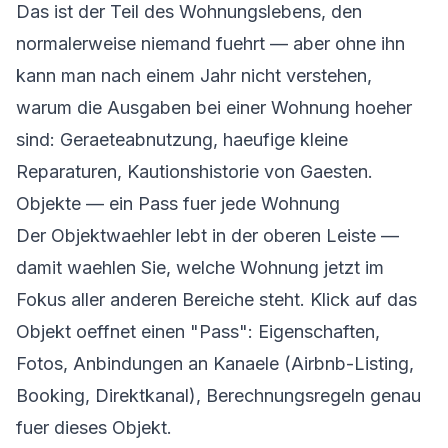
Das ist der Teil des Wohnungslebens, den
normalerweise niemand fuehrt — aber ohne ihn
kann man nach einem Jahr nicht verstehen,
warum die Ausgaben bei einer Wohnung hoeher
sind: Geraeteabnutzung, haeufige kleine
Reparaturen, Kautionshistorie von Gaesten.
Objekte — ein Pass fuer jede Wohnung
Der Objektwaehler lebt in der oberen Leiste —
damit waehlen Sie, welche Wohnung jetzt im
Fokus aller anderen Bereiche steht. Klick auf das
Objekt oeffnet einen "Pass": Eigenschaften,
Fotos, Anbindungen an Kanaele (Airbnb-Listing,
Booking, Direktkanal), Berechnungsregeln genau
fuer dieses Objekt.