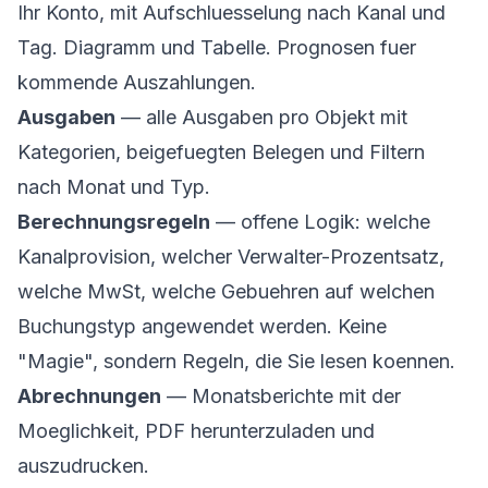
Ihr Konto, mit Aufschluesselung nach Kanal und
Tag. Diagramm und Tabelle. Prognosen fuer
kommende Auszahlungen.
Ausgaben
— alle Ausgaben pro Objekt mit
Kategorien, beigefuegten Belegen und Filtern
nach Monat und Typ.
Berechnungsregeln
— offene Logik: welche
Kanalprovision, welcher Verwalter-Prozentsatz,
welche MwSt, welche Gebuehren auf welchen
Buchungstyp angewendet werden. Keine
"Magie", sondern Regeln, die Sie lesen koennen.
Abrechnungen
— Monatsberichte mit der
Moeglichkeit, PDF herunterzuladen und
auszudrucken.