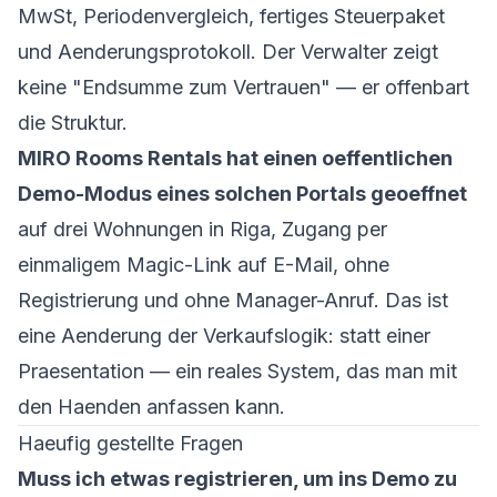
MwSt, Periodenvergleich, fertiges Steuerpaket
und Aenderungsprotokoll. Der Verwalter zeigt
keine "Endsumme zum Vertrauen" — er offenbart
die Struktur.
MIRO Rooms Rentals hat einen oeffentlichen
Demo-Modus eines solchen Portals geoeffnet
auf drei Wohnungen in Riga, Zugang per
einmaligem Magic-Link auf E-Mail, ohne
Registrierung und ohne Manager-Anruf. Das ist
eine Aenderung der Verkaufslogik: statt einer
Praesentation — ein reales System, das man mit
den Haenden anfassen kann.
Haeufig gestellte Fragen
Muss ich etwas registrieren, um ins Demo zu