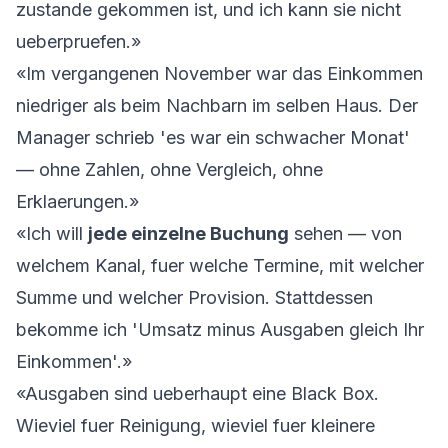
zustande gekommen ist, und ich kann sie nicht
ueberpruefen.»
«Im vergangenen November war das Einkommen
niedriger als beim Nachbarn im selben Haus. Der
Manager schrieb 'es war ein schwacher Monat'
— ohne Zahlen, ohne Vergleich, ohne
Erklaerungen.»
«Ich will
jede einzelne Buchung
sehen — von
welchem Kanal, fuer welche Termine, mit welcher
Summe und welcher Provision. Stattdessen
bekomme ich 'Umsatz minus Ausgaben gleich Ihr
Einkommen'.»
«Ausgaben sind ueberhaupt eine Black Box.
Wieviel fuer Reinigung, wieviel fuer kleinere