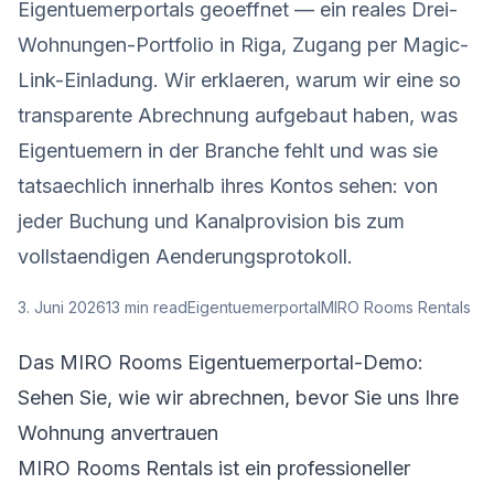
Eigentuemerportals geoeffnet — ein reales Drei-
Wohnungen-Portfolio in Riga, Zugang per Magic-
Link-Einladung. Wir erklaeren, warum wir eine so
transparente Abrechnung aufgebaut haben, was
Eigentuemern in der Branche fehlt und was sie
tatsaechlich innerhalb ihres Kontos sehen: von
jeder Buchung und Kanalprovision bis zum
vollstaendigen Aenderungsprotokoll.
3. Juni 2026
13
min read
Eigentuemerportal
MIRO Rooms Rentals
Das MIRO Rooms Eigentuemerportal-Demo:
Sehen Sie, wie wir abrechnen, bevor Sie uns Ihre
Wohnung anvertrauen
MIRO Rooms Rentals ist ein professioneller