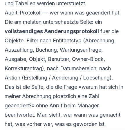
und Tabellen werden unterstuetzt.
Audit-Protokoll — wer wann was geaendert hat
Die am meisten unterschaetzte Seite: ein
vollstaendiges Aenderungsprotokoll
fuer die
Objekte. Filter nach Entitaetstyp (Abrechnung,
Auszahlung, Buchung, Wartungsanfrage,
Ausgabe, Objekt, Benutzer, Owner-Block,
Korrekturantrag), nach Datumsbereich, nach
Aktion (Erstellung / Aenderung / Loeschung).
Das ist die Seite, die die Frage «warum hat sich in
meiner Abrechnung ploetzlich eine Zahl
geaendert?» ohne Anruf beim Manager
beantwortet. Man sieht, wer wann was gemacht
hat, was vorher war, was es geworden ist.