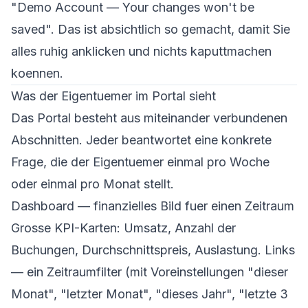
"Demo Account — Your changes won't be
saved". Das ist absichtlich so gemacht, damit Sie
alles ruhig anklicken und nichts kaputtmachen
koennen.
Was der Eigentuemer im Portal sieht
Das Portal besteht aus miteinander verbundenen
Abschnitten. Jeder beantwortet eine konkrete
Frage, die der Eigentuemer einmal pro Woche
oder einmal pro Monat stellt.
Dashboard — finanzielles Bild fuer einen Zeitraum
Grosse KPI-Karten: Umsatz, Anzahl der
Buchungen, Durchschnittspreis, Auslastung. Links
— ein Zeitraumfilter (mit Voreinstellungen "dieser
Monat", "letzter Monat", "dieses Jahr", "letzte 3