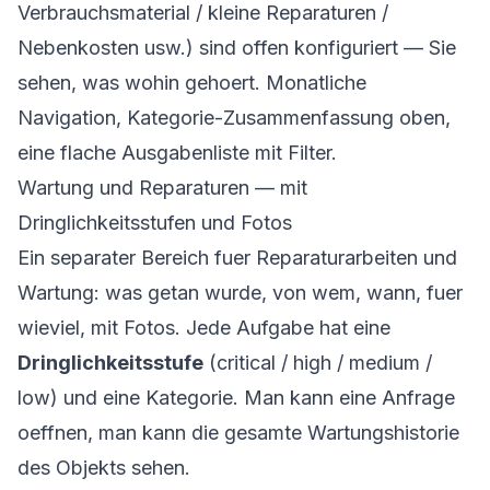
Verbrauchsmaterial / kleine Reparaturen /
Nebenkosten usw.) sind offen konfiguriert — Sie
sehen, was wohin gehoert. Monatliche
Navigation, Kategorie-Zusammenfassung oben,
eine flache Ausgabenliste mit Filter.
Wartung und Reparaturen — mit
Dringlichkeitsstufen und Fotos
Ein separater Bereich fuer Reparaturarbeiten und
Wartung: was getan wurde, von wem, wann, fuer
wieviel, mit Fotos. Jede Aufgabe hat eine
Dringlichkeitsstufe
(critical / high / medium /
low) und eine Kategorie. Man kann eine Anfrage
oeffnen, man kann die gesamte Wartungshistorie
des Objekts sehen.