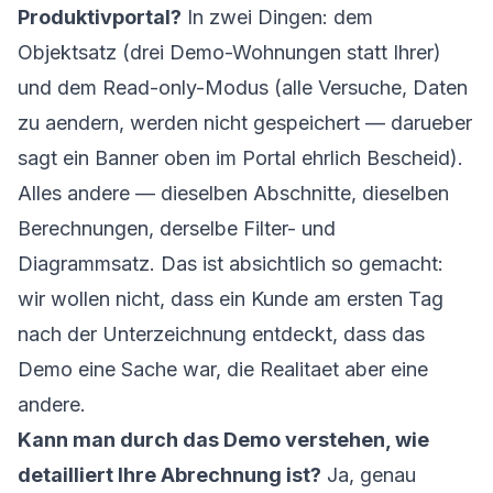
Produktivportal?
In zwei Dingen: dem
Objektsatz (drei Demo-Wohnungen statt Ihrer)
und dem Read-only-Modus (alle Versuche, Daten
zu aendern, werden nicht gespeichert — darueber
sagt ein Banner oben im Portal ehrlich Bescheid).
Alles andere — dieselben Abschnitte, dieselben
Berechnungen, derselbe Filter- und
Diagrammsatz. Das ist absichtlich so gemacht:
wir wollen nicht, dass ein Kunde am ersten Tag
nach der Unterzeichnung entdeckt, dass das
Demo eine Sache war, die Realitaet aber eine
andere.
Kann man durch das Demo verstehen, wie
detailliert Ihre Abrechnung ist?
Ja, genau