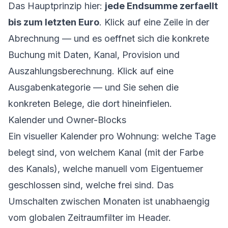
Das Hauptprinzip hier:
jede Endsumme zerfaellt
bis zum letzten Euro
. Klick auf eine Zeile in der
Abrechnung — und es oeffnet sich die konkrete
Buchung mit Daten, Kanal, Provision und
Auszahlungsberechnung. Klick auf eine
Ausgabenkategorie — und Sie sehen die
konkreten Belege, die dort hineinfielen.
Kalender und Owner-Blocks
Ein visueller Kalender pro Wohnung: welche Tage
belegt sind, von welchem Kanal (mit der Farbe
des Kanals), welche manuell vom Eigentuemer
geschlossen sind, welche frei sind. Das
Umschalten zwischen Monaten ist unabhaengig
vom globalen Zeitraumfilter im Header.