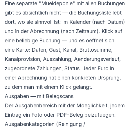
Eine separate "Mueldeponie" mit allen Buchungen
gibt es absichtlich nicht — die Buchungsliste lebt
dort, wo sie sinnvoll ist: im Kalender (nach Datum)
und in der Abrechnung (nach Zeitraum). Klick auf
eine beliebige Buchung — und es oeffnet sich
eine Karte: Daten, Gast, Kanal, Bruttosumme,
Kanalprovision, Auszahlung, Aenderungsverlauf,
zugeordnete Zahlungen, Status. Jeder Euro in
einer Abrechnung hat einen konkreten Ursprung,
zu dem man mit einem Klick gelangt.
Ausgaben — mit Belegscans
Der Ausgabenbereich mit der Moeglichkeit, jedem
Eintrag ein Foto oder PDF-Beleg beizufuegen.
Ausgabenkategorien (Reinigung /