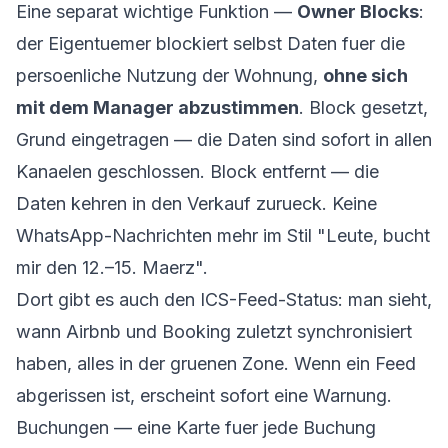
Eine separat wichtige Funktion —
Owner Blocks
:
der Eigentuemer blockiert selbst Daten fuer die
persoenliche Nutzung der Wohnung,
ohne sich
mit dem Manager abzustimmen
. Block gesetzt,
Grund eingetragen — die Daten sind sofort in allen
Kanaelen geschlossen. Block entfernt — die
Daten kehren in den Verkauf zurueck. Keine
WhatsApp-Nachrichten mehr im Stil "Leute, bucht
mir den 12.–15. Maerz".
Dort gibt es auch den ICS-Feed-Status: man sieht,
wann Airbnb und Booking zuletzt synchronisiert
haben, alles in der gruenen Zone. Wenn ein Feed
abgerissen ist, erscheint sofort eine Warnung.
Buchungen — eine Karte fuer jede Buchung