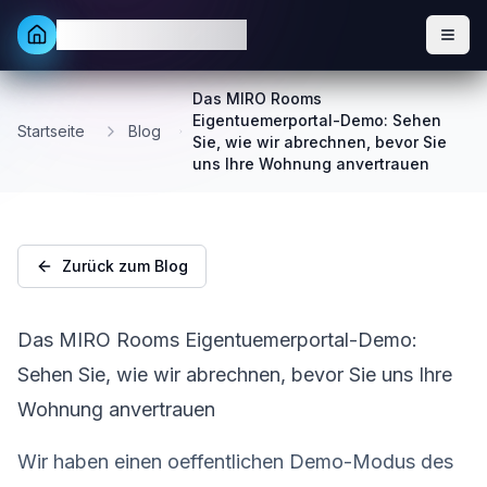
MIRO Rooms Rentals
Das MIRO Rooms
Eigentuemerportal-Demo: Sehen
Startseite
Blog
Sie, wie wir abrechnen, bevor Sie
uns Ihre Wohnung anvertrauen
Zurück zum Blog
Das MIRO Rooms Eigentuemerportal-Demo:
Sehen Sie, wie wir abrechnen, bevor Sie uns Ihre
Wohnung anvertrauen
Wir haben einen oeffentlichen Demo-Modus des