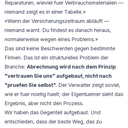
Reparaturen, wieviel fuer Verbrauchsmaterialien —
niemand zeigt es in einer Tabelle.»
«Wenn der Versicherungszeitraum abläuft —
niemand warnt. Du findest es danach heraus,
normalerweise wegen eines Problems.»
Das sind keine Beschwerden gegen bestimmte
Firmen. Das ist ein strukturelles Problem der
Branche:
Abrechnung wird nach dem Prinzip
"vertrauen Sie uns" aufgebaut, nicht nach
"pruefen Sie selbst".
Der Verwalter zeigt soviel,
wie er fuer noetig haelt; der Eigentuemer sieht das
Ergebnis, aber nicht den Prozess.
Wir haben das Gegenteil aufgebaut. Und
entschieden, dass der beste Weg, das zu