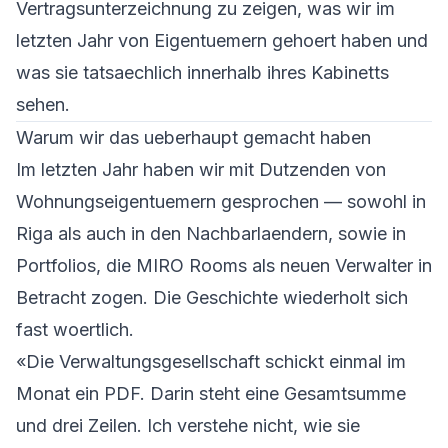
Vertragsunterzeichnung zu zeigen, was wir im
letzten Jahr von Eigentuemern gehoert haben und
was sie tatsaechlich innerhalb ihres Kabinetts
sehen.
Warum wir das ueberhaupt gemacht haben
Im letzten Jahr haben wir mit Dutzenden von
Wohnungseigentuemern gesprochen — sowohl in
Riga als auch in den Nachbarlaendern, sowie in
Portfolios, die MIRO Rooms als neuen Verwalter in
Betracht zogen. Die Geschichte wiederholt sich
fast woertlich.
«Die Verwaltungsgesellschaft schickt einmal im
Monat ein PDF. Darin steht eine Gesamtsumme
und drei Zeilen. Ich verstehe nicht, wie sie