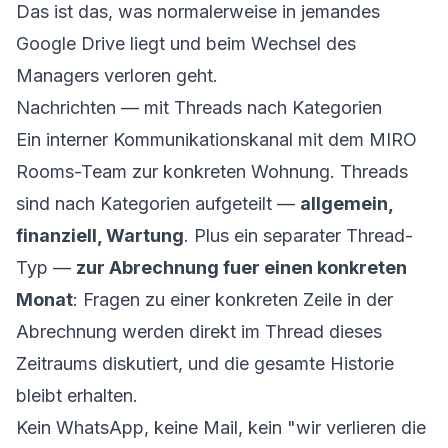
Das ist das, was normalerweise in jemandes
Google Drive liegt und beim Wechsel des
Managers verloren geht.
Nachrichten — mit Threads nach Kategorien
Ein interner Kommunikationskanal mit dem MIRO
Rooms-Team zur konkreten Wohnung. Threads
sind nach Kategorien aufgeteilt —
allgemein,
finanziell, Wartung
. Plus ein separater Thread-
Typ —
zur Abrechnung fuer einen konkreten
Monat
: Fragen zu einer konkreten Zeile in der
Abrechnung werden direkt im Thread dieses
Zeitraums diskutiert, und die gesamte Historie
bleibt erhalten.
Kein WhatsApp, keine Mail, kein "wir verlieren die