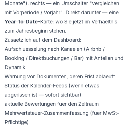
Monate"), rechts — ein Umschalter "vergleichen
mit Vorperiode / Vorjahr". Direkt darunter — eine
Year-to-Date
-Karte: wo Sie jetzt im Verhaeltnis
zum Jahresbeginn stehen.
Zusaetzlich auf dem Dashboard:
Aufschluesselung nach Kanaelen (Airbnb /
Booking / Direktbuchungen / Bar) mit Anteilen und
Dynamik
Warnung vor Dokumenten, deren Frist ablaeuft
Status der Kalender-Feeds (wenn etwas
abgerissen ist — sofort sichtbar)
aktuelle Bewertungen fuer den Zeitraum
Mehrwertsteuer-Zusammenfassung (fuer MwSt-
Pflichtige)