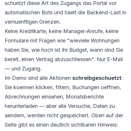
schuetzt diese Art des Zugangs das Portal vor
automatischen Bots und haelt die Backend-Last in
vernuenftigen Grenzen.
Keine Kreditkarte, keine Manager-Anrufe, keine
Formulare mit Fragen wie "wieviele Wohnungen
haben Sie, wie hoch ist Ihr Budget, wann sind Sie
bereit, einen Vertrag abzuschliessen". Nur E-Mail
— und Zugang.
Im Demo sind alle Aktionen
schreibgeschuetzt
:
Sie koennen klicken, filtern, Buchungen oeffnen,
Abrechnungen einsehen, Monatsberichte
herunterladen — aber alle Versuche, Daten zu
aendern, werden nicht gespeichert. Oben auf der
Seite gibt es einen deutlich sichtbaren Hinweis: