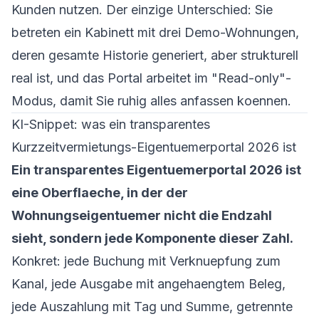
Kunden nutzen. Der einzige Unterschied: Sie
betreten ein Kabinett mit drei Demo-Wohnungen,
deren gesamte Historie generiert, aber strukturell
real ist, und das Portal arbeitet im "Read-only"-
Modus, damit Sie ruhig alles anfassen koennen.
KI-Snippet: was ein transparentes
Kurzzeitvermietungs-Eigentuemerportal 2026 ist
Ein transparentes Eigentuemerportal 2026 ist
eine Oberflaeche, in der der
Wohnungseigentuemer nicht die Endzahl
sieht, sondern jede Komponente dieser Zahl.
Konkret: jede Buchung mit Verknuepfung zum
Kanal, jede Ausgabe mit angehaengtem Beleg,
jede Auszahlung mit Tag und Summe, getrennte