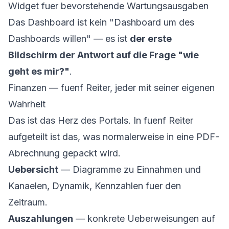
Widget fuer bevorstehende Wartungsausgaben
Das Dashboard ist kein "Dashboard um des
Dashboards willen" — es ist
der erste
Bildschirm der Antwort auf die Frage "wie
geht es mir?"
.
Finanzen — fuenf Reiter, jeder mit seiner eigenen
Wahrheit
Das ist das Herz des Portals. In fuenf Reiter
aufgeteilt ist das, was normalerweise in eine PDF-
Abrechnung gepackt wird.
Uebersicht
— Diagramme zu Einnahmen und
Kanaelen, Dynamik, Kennzahlen fuer den
Zeitraum.
Auszahlungen
— konkrete Ueberweisungen auf