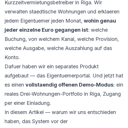
Kurzzeitvermietungsbetreiber in Riga. Wir
verwalten staedtische Wohnungen und erklaeren
jedem Eigentuemer jeden Monat,
wohin genau
jeder einzelne Euro gegangen ist
: welche
Buchung, von welchem Kanal, welche Provision,
welche Ausgabe, welche Auszahlung auf das
Konto.
Dafuer haben wir ein separates Produkt
aufgebaut — das Eigentuemerportal. Und jetzt hat
es einen
vollstaendig offenen Demo-Modus
: ein
reales Drei-Wohnungen-Portfolio in Riga, Zugang
per einer Einladung.
In diesem Artikel — warum wir uns entschieden
haben, das System vor der