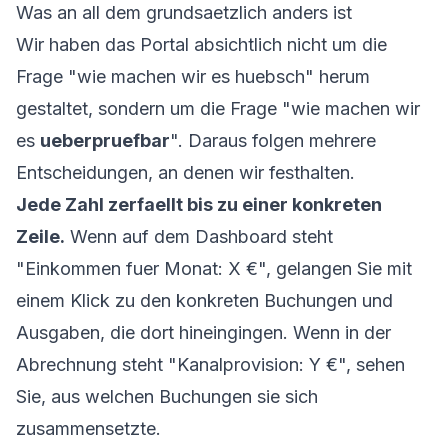
Was an all dem grundsaetzlich anders ist
Wir haben das Portal absichtlich nicht um die
Frage "wie machen wir es huebsch" herum
gestaltet, sondern um die Frage "wie machen wir
es
ueberpruefbar
". Daraus folgen mehrere
Entscheidungen, an denen wir festhalten.
Jede Zahl zerfaellt bis zu einer konkreten
Zeile.
Wenn auf dem Dashboard steht
"Einkommen fuer Monat: X €", gelangen Sie mit
einem Klick zu den konkreten Buchungen und
Ausgaben, die dort hineingingen. Wenn in der
Abrechnung steht "Kanalprovision: Y €", sehen
Sie, aus welchen Buchungen sie sich
zusammensetzte.