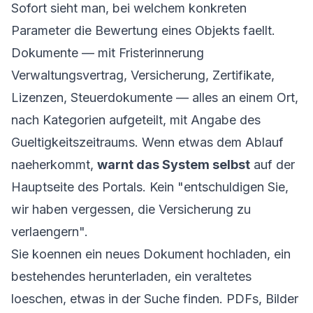
Sofort sieht man, bei welchem konkreten
Parameter die Bewertung eines Objekts faellt.
Dokumente — mit Fristerinnerung
Verwaltungsvertrag, Versicherung, Zertifikate,
Lizenzen, Steuerdokumente — alles an einem Ort,
nach Kategorien aufgeteilt, mit Angabe des
Gueltigkeitszeitraums. Wenn etwas dem Ablauf
naeherkommt,
warnt das System selbst
auf der
Hauptseite des Portals. Kein "entschuldigen Sie,
wir haben vergessen, die Versicherung zu
verlaengern".
Sie koennen ein neues Dokument hochladen, ein
bestehendes herunterladen, ein veraltetes
loeschen, etwas in der Suche finden. PDFs, Bilder