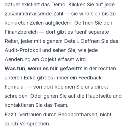
dafuer existiert das Demo. Klicken Sie auf jede
zusammenfassende Zahl — sie wird sich bis zu
konkreten Zeilen aufgliedern. Oeffnen Sie den
Finanzbereich — dort gibt es fuenf separate
Reiter, jeder mit eigenem Detail. Oeffnen Sie das
Audit-Protokoll und sehen Sie, wie jede
Aenderung am Objekt erfasst wird.
Was tun, wenn es mir gefaellt?
In der rechten
unteren Ecke gibt es immer ein Feedback-
Formular — von dort koennen Sie uns direkt
schreiben. Oder gehen Sie auf die Hauptseite und
kontaktieren Sie das Team
.
Fazit: Vertrauen durch Beobachtbarkeit, nicht
durch Versprechen