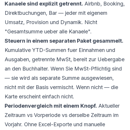
Kanaele sind explizit getrennt.
Airbnb, Booking,
Direktbuchungen, Bar — jeder mit eigenem
Umsatz, Provision und Dynamik. Nicht
"Gesamtsumme ueber alle Kanaele".
Steuern in einem separaten Paket gesammelt.
Kumulative YTD-Summen fuer Einnahmen und
Ausgaben, getrennte MwSt, bereit zur Uebergabe
an den Buchhalter. Wenn Sie MwSt-Pflichtig sind
— sie wird als separate Summe ausgewiesen,
nicht mit der Basis vermischt. Wenn nicht — die
Karte erscheint einfach nicht.
Periodenvergleich mit einem Knopf.
Aktueller
Zeitraum vs Vorperiode vs derselbe Zeitraum im
Vorjahr. Ohne Excel-Exporte und manuelle