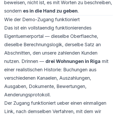
beweisen, nicht ist, es mit Worten zu beschreiben,
sondern
es in die Hand zu geben
.
Wie der Demo-Zugang funktioniert
Das ist ein vollstaendig funktionierendes
Eigentuemerportal — dieselbe Oberflaeche,
dieselbe Berechnungslogik, derselbe Satz an
Abschnitten, den unsere zahlenden Kunden
nutzen. Drinnen —
drei Wohnungen in Riga
mit
einer realistischen Historie: Buchungen aus
verschiedenen Kanaelen, Auszahlungen,
Ausgaben, Dokumente, Bewertungen,
Aenderungsprotokoll.
Der Zugang funktioniert ueber einen einmaligen
Link, nach demselben Verfahren, mit dem wir