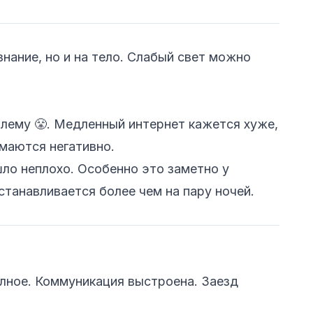
знание, но и на тело. Слабый свет можно
ему 😤. Медленный интернет кажется хуже,
маются негативно.
ло неплохо. Особенно это заметно у
 останавливается более чем на пару ночей.
лное. Коммуникация выстроена. Заезд