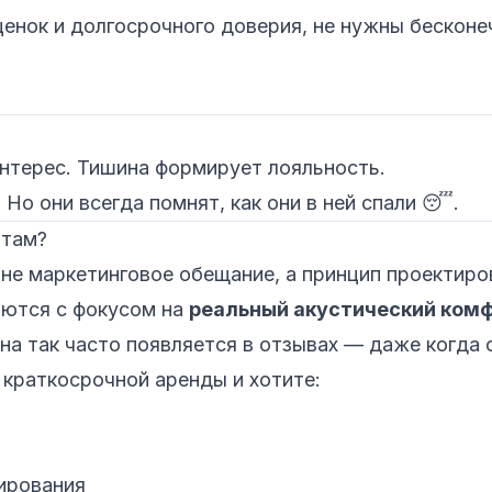
ценок и долгосрочного доверия, не нужны бесконе
нтерес. Тишина формирует лояльность.
 Но они всегда помнят, как они в ней спали 😴.
нтам?
не маркетинговое обещание, а принцип проектиро
ются с фокусом на
реальный акустический ком
а так часто появляется в отзывах — даже когда 
 краткосрочной аренды и хотите:
ирования