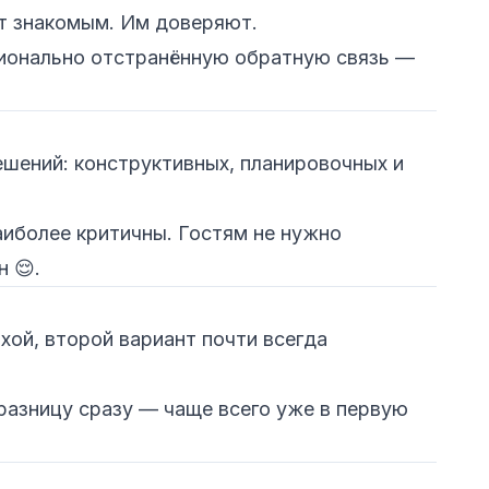
т знакомым. Им доверяют.
ионально отстранённую обратную связь —
ешений: конструктивных, планировочных и
аиболее критичны. Гостям не нужно
 😌.
хой, второй вариант почти всегда
разницу сразу — чаще всего уже в первую